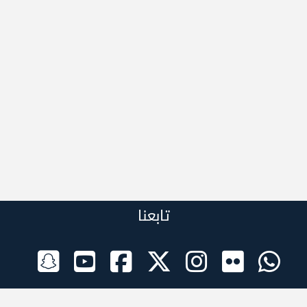
تابعنا