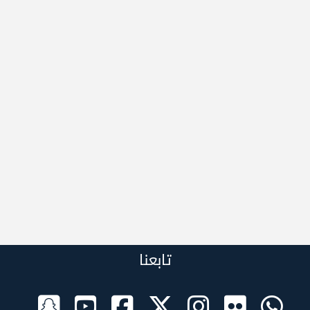
تابعنا