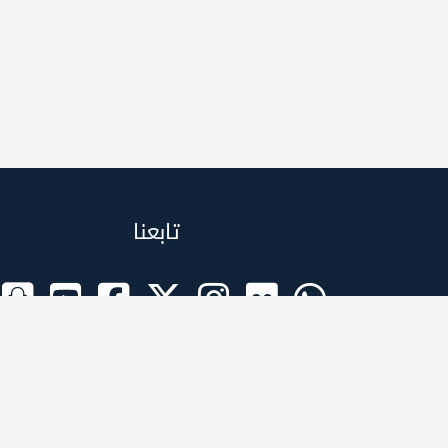
تابعنا