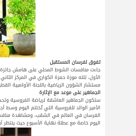
.
تفوق لفرسان المستقبل
الأول، تلته موزة حمزة الكواري في المركز الثاني
مستشار الشؤون الرياضية باللجنة الأولمبية القطر
الجماهير على موعد مع الإثارة
ستكون الجماهير العاشقة لرياضة الفروسية وتحدي
الأمير الوالد للفروسية التي تُختتم اليوم وسط أ
الفرسان في العالم في الشقب، ومشاهدة منافسات 
اليوم خاصة مع عطلة نهاية الأسبوع حيث ينتظر أن 
.