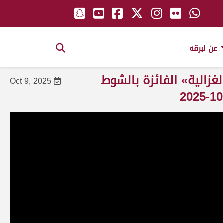
عن لبرقه
غزالية» الفائزة بالشوط
Oct 9, 2025