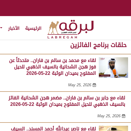
الرئيسية
الأخبار
حلقات برنامج الفائزين
لقاء مع محمد بن سالم بن فاران.. متحدثاً عن
فوز هجن الشحانية بالسيف الذهبي للحيل
المفتوح بميدان الوثبة 22-05-2026
May 25, 2026
لقاء مع جابر بن سالم بن فاران.. مضمر هجن الشحانية الفائز
بالسيف الذهبي للحيل المفتوح بميدان الوثبة 22-05-2026
May 25, 2026
لقاء مع ناصر عبدالله أحمد المسند.. السيف