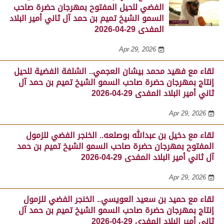
الفضي للحيل المفتوح بمهرجان حضرة صاحب
السمو الشيخ تميم بن حمد آل ثاني أمير البلاد
المفدى 29-04-2026
Apr 29, 2026
لقاء مع فهيد محمد بيشان العجمي.. الشلفة الفضية للحيل
إنتاج بمهرجان حضرة صاحب السمو الشيخ تميم بن حمد آل
ثاني أمير البلاد المفدى 29-04-2026
Apr 29, 2026
لقاء مع دخيل بن عبدالله بوصلعه.. الخنجر الفضي للزمول
المفتوح بمهرجان حضرة صاحب السمو الشيخ تميم بن حمد
آل ثاني أمير البلاد المفدى 29-04-2026
Apr 29, 2026
لقاء مع حميد بن سعيد العويسي.. الخنجر الفضي للزمول
إنتاج بمهرجان حضرة صاحب السمو الشيخ تميم بن حمد آل
ثاني أمير البلاد المفدى 29-04-2026