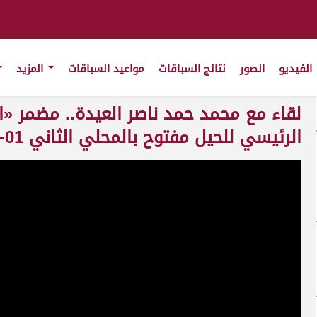
الفيديو
الصور
نتائج السباقات
مواعيد السباقات
المزيد
لقاء مع محمد حمد ناصر العيدة.. مضمر «ال
الرئيسي للحيل مفتوح بالمحلي الثاني 01-10-2025