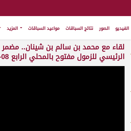
الفيديو
الصور
نتائج السباقات
مواعيد السباقات
المزيد
لقاء مع محمد بن سالم بن شينان.. مضمر
الرئيسي للزمول مفتوح بالمحلي الرابع 08-11-2025