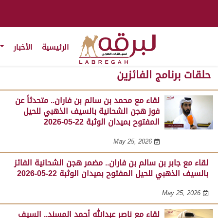
الرئيسية
الأخبار
حلقات برنامج الفائزين
لقاء مع محمد بن سالم بن فاران.. متحدثاً عن
فوز هجن الشحانية بالسيف الذهبي للحيل
المفتوح بميدان الوثبة 22-05-2026
May 25, 2026
لقاء مع جابر بن سالم بن فاران.. مضمر هجن الشحانية الفائز
بالسيف الذهبي للحيل المفتوح بميدان الوثبة 22-05-2026
May 25, 2026
لقاء مع ناصر عبدالله أحمد المسند.. السيف