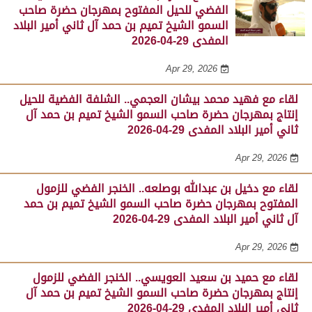
الفضي للحيل المفتوح بمهرجان حضرة صاحب
السمو الشيخ تميم بن حمد آل ثاني أمير البلاد
المفدى 29-04-2026
Apr 29, 2026
لقاء مع فهيد محمد بيشان العجمي.. الشلفة الفضية للحيل
إنتاج بمهرجان حضرة صاحب السمو الشيخ تميم بن حمد آل
ثاني أمير البلاد المفدى 29-04-2026
Apr 29, 2026
لقاء مع دخيل بن عبدالله بوصلعه.. الخنجر الفضي للزمول
المفتوح بمهرجان حضرة صاحب السمو الشيخ تميم بن حمد
آل ثاني أمير البلاد المفدى 29-04-2026
Apr 29, 2026
لقاء مع حميد بن سعيد العويسي.. الخنجر الفضي للزمول
إنتاج بمهرجان حضرة صاحب السمو الشيخ تميم بن حمد آل
ثاني أمير البلاد المفدى 29-04-2026