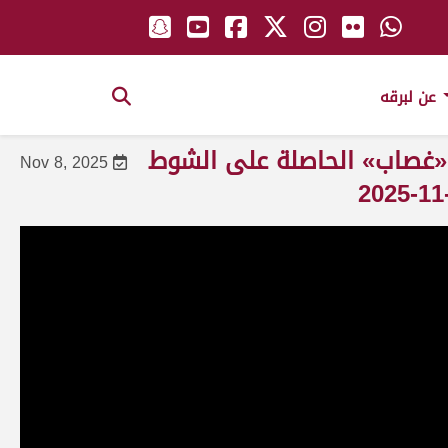
عن لبرقه
 «غصاب» الحاصلة على الشوط
Nov 8, 2025