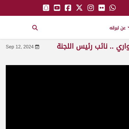
عن لبرقه
ري .. نائب رئيس اللجنة
Sep 12, 2024