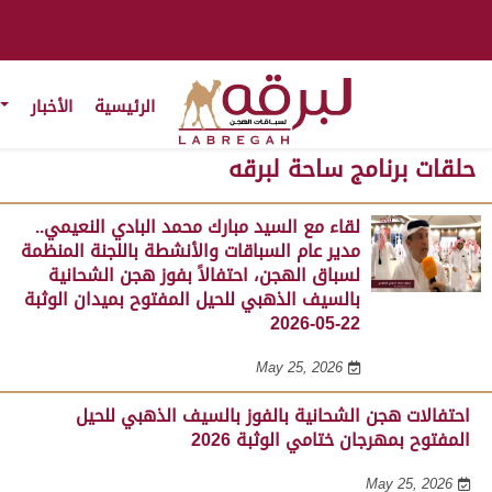
الرئيسية
الأخبار
حلقات برنامج ساحة لبرقه
لقاء مع السيد مبارك محمد البادي النعيمي..
مدير عام السباقات والأنشطة باللجنة المنظمة
لسباق الهجن، احتفالاً بفوز هجن الشحانية
بالسيف الذهبي للحيل المفتوح بميدان الوثبة
22-05-2026
May 25, 2026
احتفالات هجن الشحانية بالفوز بالسيف الذهبي للحيل
المفتوح بمهرجان ختامي الوثبة 2026
May 25, 2026