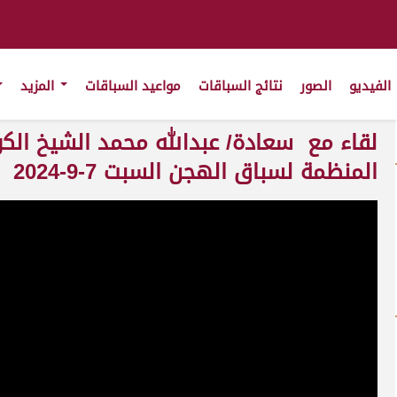
الفيديو
الصور
نتائج السباقات
مواعيد السباقات
المزيد
لقاء مع سعادة/ عبدالله محمد الشيخ الكوا
المنظمة لسباق الهجن السبت 7-9-2024