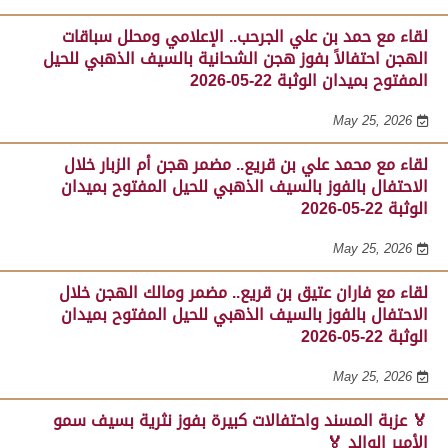
لقاء مع حمد بن علي الجرحب.. الإعلامي ومحلل سباقات
الهجن احتفالاً بفوز هجن الشحانية بالسيف الذهبي للحيل
المفتوح بميدان الوثبة 22-05-2026
May 25, 2026
لقاء مع محمد علي بن قريع.. مضمر هجن أم الزبار خلال
الاحتفال بالفوز بالسيف الذهبي للحيل المفتوح بميدان
الوثبة 22-05-2026
May 25, 2026
لقاء مع فاران عتيق بن قريع.. مضمر ومالك الهجن خلال
الاحتفال بالفوز بالسيف الذهبي للحيل المفتوح بميدان
الوثبة 22-05-2026
May 25, 2026
🏅 عزبة المسند واحتفالات كبيرة بفوز نثرية بسيف سمو
الأمير الوالد 🏅