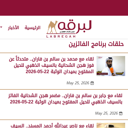
الرئيسية
الأخبار
حلقات برنامج الفائزين
لقاء مع محمد بن سالم بن فاران.. متحدثاً عن
فوز هجن الشحانية بالسيف الذهبي للحيل
المفتوح بميدان الوثبة 22-05-2026
May 25, 2026
لقاء مع جابر بن سالم بن فاران.. مضمر هجن الشحانية الفائز
بالسيف الذهبي للحيل المفتوح بميدان الوثبة 22-05-2026
May 25, 2026
لقاء مع ناصر عبدالله أحمد المسند.. السيف