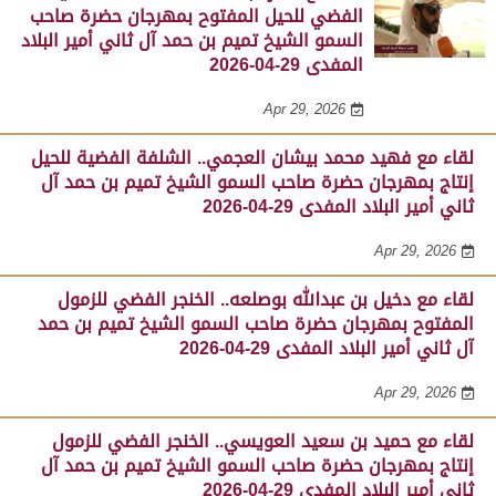
الفضي للحيل المفتوح بمهرجان حضرة صاحب
السمو الشيخ تميم بن حمد آل ثاني أمير البلاد
المفدى 29-04-2026
Apr 29, 2026
لقاء مع فهيد محمد بيشان العجمي.. الشلفة الفضية للحيل
إنتاج بمهرجان حضرة صاحب السمو الشيخ تميم بن حمد آل
ثاني أمير البلاد المفدى 29-04-2026
Apr 29, 2026
لقاء مع دخيل بن عبدالله بوصلعه.. الخنجر الفضي للزمول
المفتوح بمهرجان حضرة صاحب السمو الشيخ تميم بن حمد
آل ثاني أمير البلاد المفدى 29-04-2026
Apr 29, 2026
لقاء مع حميد بن سعيد العويسي.. الخنجر الفضي للزمول
إنتاج بمهرجان حضرة صاحب السمو الشيخ تميم بن حمد آل
ثاني أمير البلاد المفدى 29-04-2026