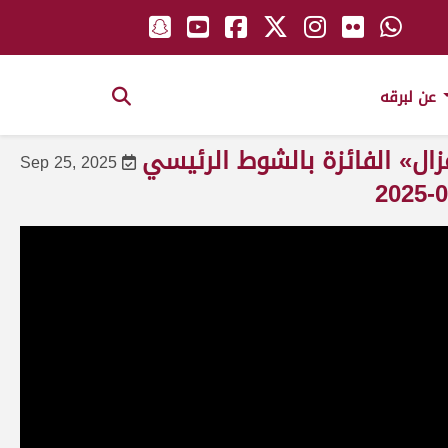
عن لبرقه
زال» الفائزة بالشوط الرئيسي
Sep 25, 2025