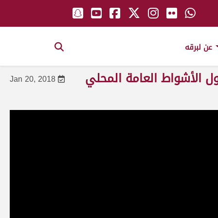
عن لبرقه
ول الأشواط العامة المحلي
Jan 20, 2018