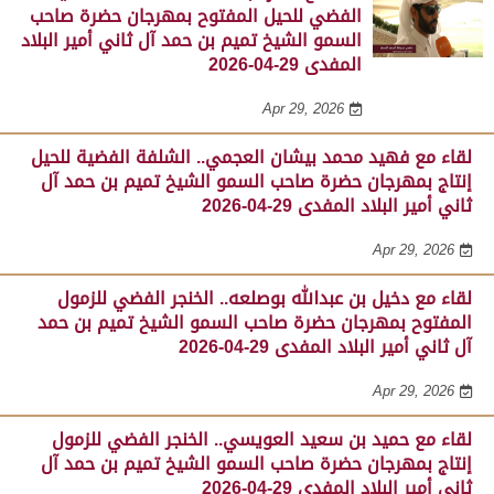
الفضي للحيل المفتوح بمهرجان حضرة صاحب
السمو الشيخ تميم بن حمد آل ثاني أمير البلاد
المفدى 29-04-2026
Apr 29, 2026
لقاء مع فهيد محمد بيشان العجمي.. الشلفة الفضية للحيل
إنتاج بمهرجان حضرة صاحب السمو الشيخ تميم بن حمد آل
ثاني أمير البلاد المفدى 29-04-2026
Apr 29, 2026
لقاء مع دخيل بن عبدالله بوصلعه.. الخنجر الفضي للزمول
المفتوح بمهرجان حضرة صاحب السمو الشيخ تميم بن حمد
آل ثاني أمير البلاد المفدى 29-04-2026
Apr 29, 2026
لقاء مع حميد بن سعيد العويسي.. الخنجر الفضي للزمول
إنتاج بمهرجان حضرة صاحب السمو الشيخ تميم بن حمد آل
ثاني أمير البلاد المفدى 29-04-2026