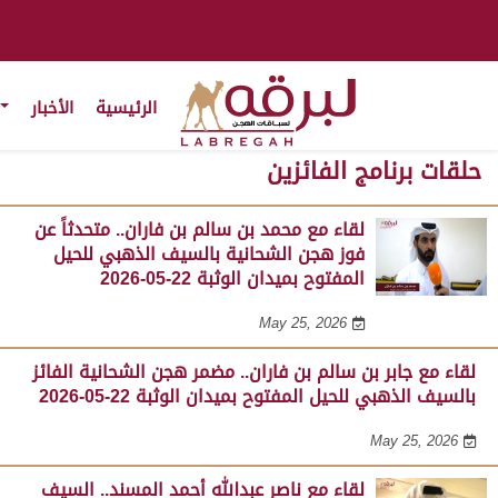
الرئيسية
الأخبار
حلقات برنامج الفائزين
لقاء مع محمد بن سالم بن فاران.. متحدثاً عن
فوز هجن الشحانية بالسيف الذهبي للحيل
المفتوح بميدان الوثبة 22-05-2026
May 25, 2026
لقاء مع جابر بن سالم بن فاران.. مضمر هجن الشحانية الفائز
بالسيف الذهبي للحيل المفتوح بميدان الوثبة 22-05-2026
May 25, 2026
لقاء مع ناصر عبدالله أحمد المسند.. السيف