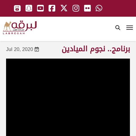
To
برنامج.. نجوم الميادين
Jul 20, 2020