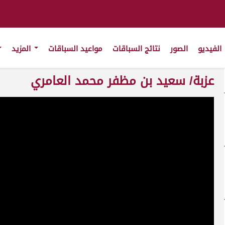
الفيديو
الصور
نتائج السباقات
مواعيد السباقات
المزيد
عزبة/ سعيد بن مظفر محمد العامري