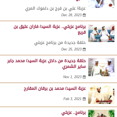
عزبة/ علي بن فرج بن دلموك المري
Dec 28, 2023
برنامج عزبتي.. عزبة السيد/ فاران عتيق بن
قريع
حلقة جديدة من برنامج عزبتي
Dec 25, 2023
حلقة جديدة من داخل عزبة السيد/ محمد جابر
ساير الشمري
Nov 1, 2023
عزبة السيد/ محمد بن برقان المقارح
Feb 3, 2021
برنامج.. عزبتي