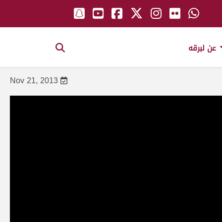
عن لبرقه
Nov 21, 2013