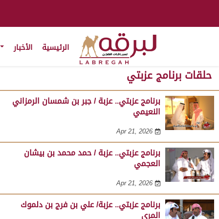
الرئيسية
الأخبار
حلقات برنامج عزبتي
برنامج عزبتي.. عزبة / جبر بن شمسان الرمزاني
النعيمي
Apr 21, 2026
برنامج عزبتي.. عزبة / حمد محمد بن بيشان
العجمي
Apr 21, 2026
برنامج عزبتي.. عزبة/ علي بن فرج بن دلموك
المري