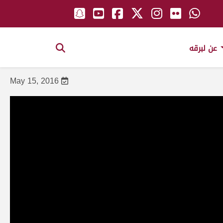
عن لبرقه
May 15, 2016