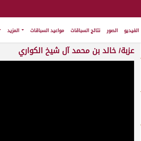
الفيديو
الصور
نتائج السباقات
مواعيد السباقات
المزيد
عزبة/ خالد بن محمد آل شيخ الكواري