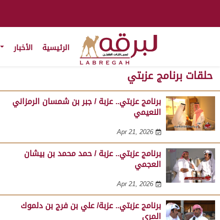
الرئيسية
الأخبار
حلقات برنامج عزبتي
برنامج عزبتي.. عزبة / جبر بن شمسان الرمزاني
النعيمي
Apr 21, 2026
برنامج عزبتي.. عزبة / حمد محمد بن بيشان
العجمي
Apr 21, 2026
برنامج عزبتي.. عزبة/ علي بن فرج بن دلموك
المري