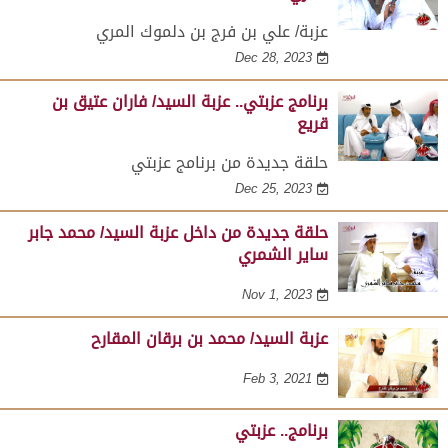
عزبة/ علي بن فرج بن دلموك المري
Dec 28, 2023
برنامج عزبتي.. عزبة السيد/ فاران عتيق بن
قريع
حلقة جديدة من برنامج عزبتي
Dec 25, 2023
حلقة جديدة من داخل عزبة السيد/ محمد جابر
ساير الشمري
Nov 1, 2023
عزبة السيد/ محمد بن برقان المقارح
Feb 3, 2021
برنامج.. عزبتي