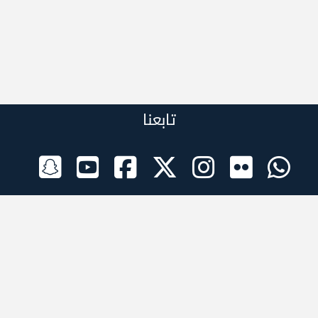
تابعنا
الراعي الرسمي