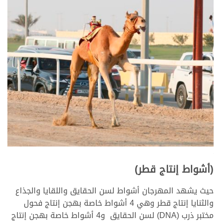
<
<
(أشواط إنتاج قطر)
حيث يشهد المهرجان أشواط لسن الحقايق واللقايا والجذاع
والثنايا إنتاج قطر وهي 4 أشواط خاصة بهجن إنتاج فحول
مختبر ذرب (DNA) لسن الحقايق و4 أشواط خاصة بهجن إنتاج