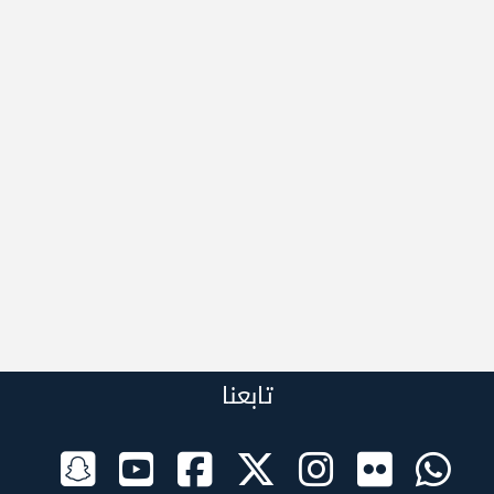
تابعنا