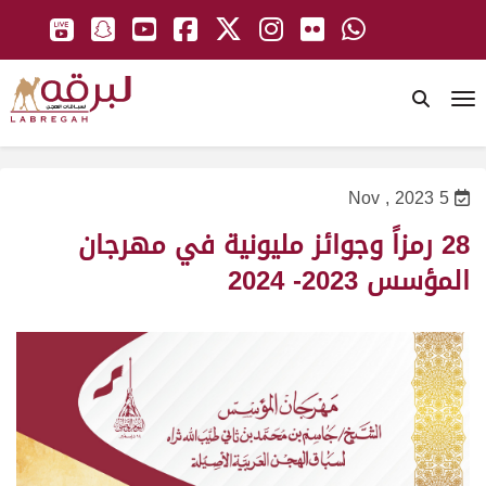
To
5 Nov , 2023
28 رمزاً وجوائز مليونية في مهرجان
المؤسس 2023- 2024