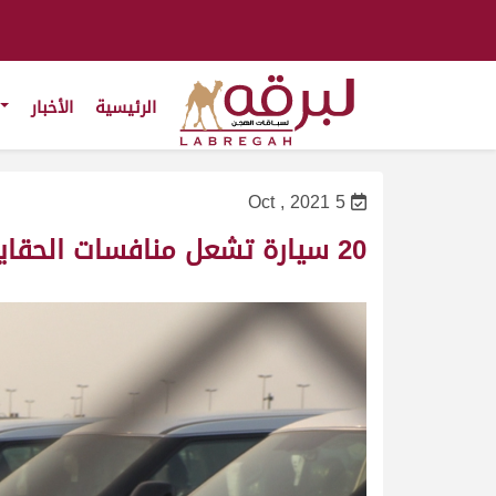
الرئيسية
الأخبار
5 Oct , 2021
20 سيارة تشعل منافسات الحقايق واللقايا بالمحلي الثالث