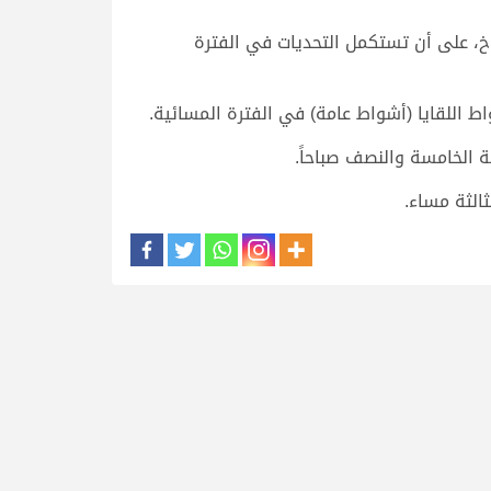
خ، على أن تستكمل التحديات في الفترة
ط اللقايا (أشواط عامة) في الفترة المسائية.
 الخامسة والنصف صباحاً.
الثة مساء.