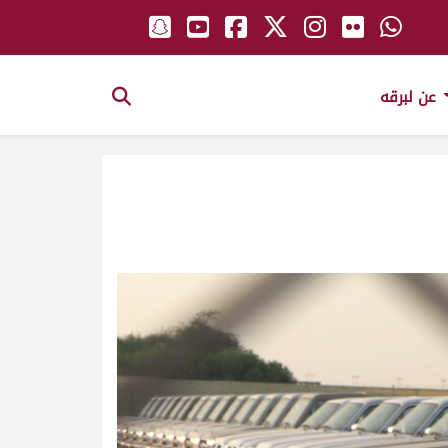
عن لبرقه