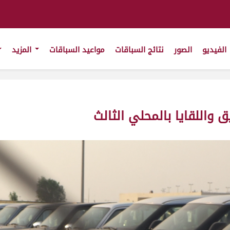
الفيديو
الصور
نتائج السباقات
مواعيد السباقات
المزيد