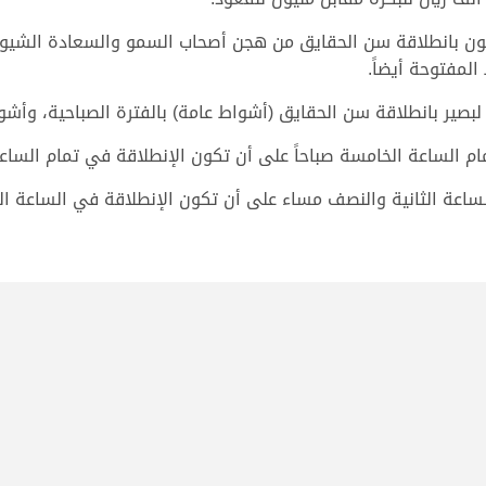
 فتكون بانطلاقة سن الحقايق من هجن أصحاب السمو والسعادة الشيو
لمفتوحة أيضاً.
بصير بانطلاقة سن الحقايق (أشواط عامة) بالفترة الصباحية، وأشوا
م الساعة الخامسة صباحاً على أن تكون الإنطلاقة في تمام الساعة
ساعة الثانية والنصف مساء على أن تكون الإنطلاقة في الساعة الث