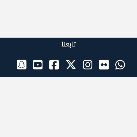
تابعنا
الراعي الرسمي
تطبيقات الجوال