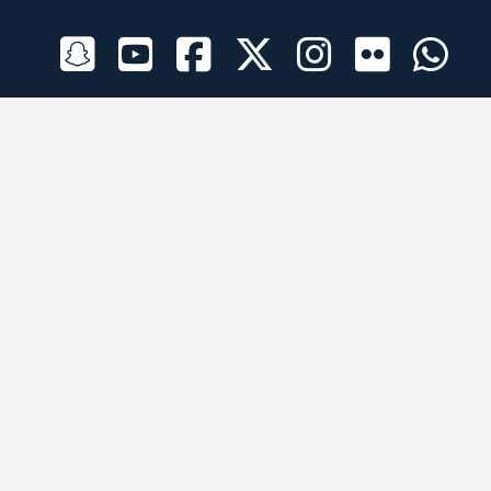
الراعي الرسمي
تطبيقات الجوال