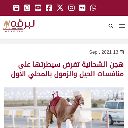
To
13 Sep , 2021
هجن الشحانية تفرض سيطرتها على
منافسات الحيل والزمول بالمحلي الأول