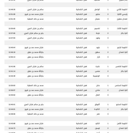
بكار مفتوح
3
شخصية
هجن الشحانية
سالم بن فاران المري
12:32:92
الشوط الثاني
1
الواصل
هجن الشحانية
سالم بن فاران المري
12:49:35
رئيسي الثنايا
2
مذخور
هجن الشحانية
فاران محمد حمد بن قريع
12:51:08
قعدان مفتوح
3
عفجان
هجن الشحانية
محمد بن خالد العطية
12:51:45
الشوط الثالث
1
تقسيم
هجن الشحانية
سالم بن فاران المري
12:35:65
ثنايا بكار
2
فزعة
هجن الشحانية
جابر بن سالم فاران المري
12:37:66
3
وقود
هجن الشحانية
سالم بن فاران المري
12:37:93
الشوط الرابع
1
بارود
هجن الشحانية
فاران محمد حمد بن قريع
12:45:64
ثنايا قعدان
2
سهيل
هجن الشحانية
جارالله محمد بن عقيل
12:46:18
3
كرار
هجن الشحانية
جارالله محمد بن عقيل
12:50:13
الشوط الخامس
1
نشرة
هجن الشحانية
سالم بن فاران المري
12:41:06
ثنايا بكار
2
منصى
هجن الشحانية
جارالله محمد بن عقيل
12:41:14
3
الوضيحية
هجن الشحانية
جارالله محمد بن عقيل
12:42:49
الشوط السادس
1
دخان
هجن الشحانية
محمد بن خالد العطية
12:35:83
ثنايا قعدان
2
منادي
هجن الشحانية
فاران محمد حمد بن قريع
12:36:97
3
الفال
هجن الشحانية
جارالله محمد بن عقيل
12:40:62
الشوط السابع
1
أشواق
هجن الشحانية
جابر بن سالم فاران المري
12:40:01
ثنايا بكار
2
الكايدة
هجن الشحانية
فاران محمد حمد بن قريع
12:44:01
3
نغم
هجن الشحانية
محمد بن خالد العطية
12:48:06
الشوط الثامن
1
الكايد
هجن الشحانية
فاران محمد حمد بن قريع
12:43:88
ثنايا قعدان
2
لوسيل
هجن الشحانية
جارالله محمد بن عقيل
12:44:73