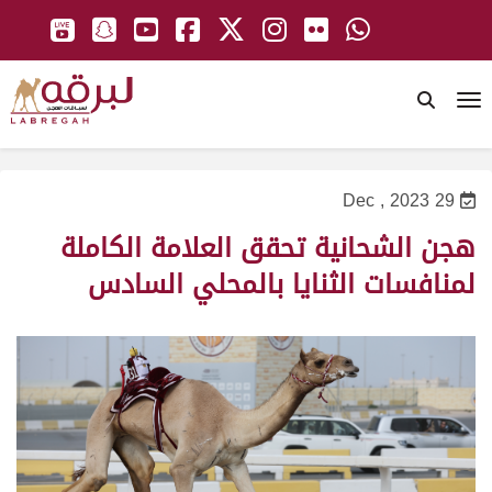
To
29 Dec , 2023
هجن الشحانية تحقق العلامة الكاملة
لمنافسات الثنايا بالمحلي السادس