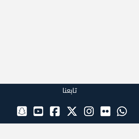
تابعنا
الراعي الرسمي