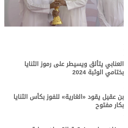
.
.
.
العنابي يتألق ويسيطر على رموز الثنايا
بختامي الوثبة 2024
.
.
.
بن عقيل يقود «الغارية» للفوز بكأس الثنايا
بكار مفتوح
.
.
.