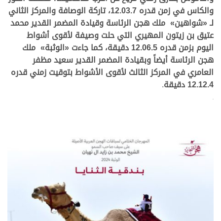
والكاس في زمن قدره 12.03.7، تاركة الوصافة والمركز الثاني
لـ «شواهين» ملك هجن الرئاسة وقيادة المضمر القدير محمد
عتيق بن زيتون المهيري التي حلت وصيفة لأقوى أشواط
اليوم بزمن قدره 12.06.5 دقيقة، كما جاءت «الوثبة» ملك
هجن الرئاسة أيضاً وبقيادة المضمر القدير سعيد مظفر
العامري في المركز الثالث لأقوى الأشواط بتوقيت زمني قدره
12.12.4 دقيقة
.
>