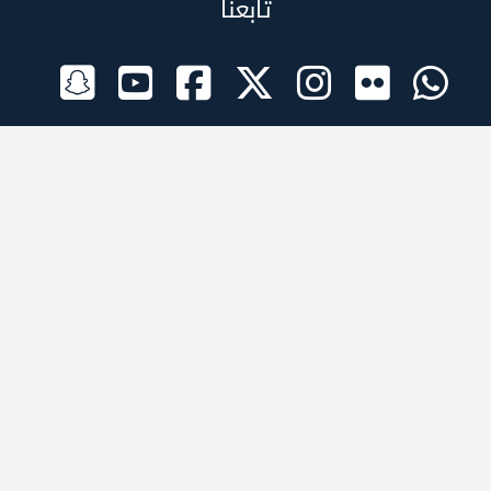
تابعنا
الراعي الرسمي
تطبيقات الجوال