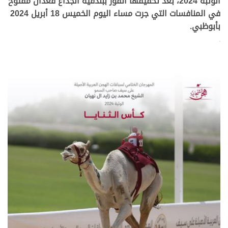
الوثبة 2024، بعد تحقيقها الفوز ببندقية الجذاع قعدان مفتوح
في المنافسات التي جرت مساء اليوم الخميس 18 أبريل 2024
بأبوظبي.
>