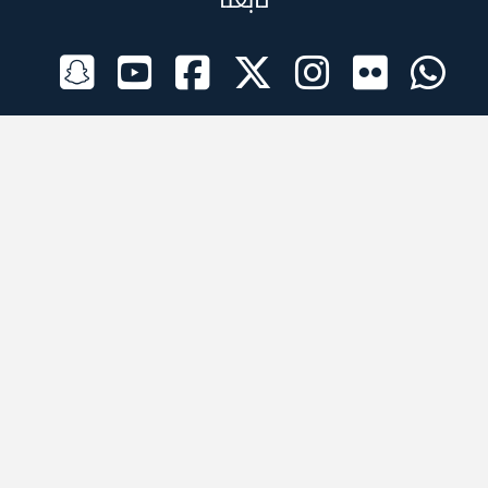
تابعنا
الراعي الرسمي
تطبيقات الجوال