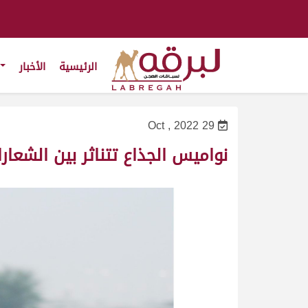
الرئيسية
الأخبار
29 Oct , 2022
نواميس الجذاع تتناثر بين الشعار