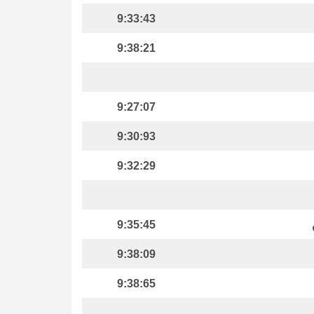
9:33:43
9:38:21
9:27:07
9:30:93
9:32:29
9:35:45
9:38:09
9:38:65