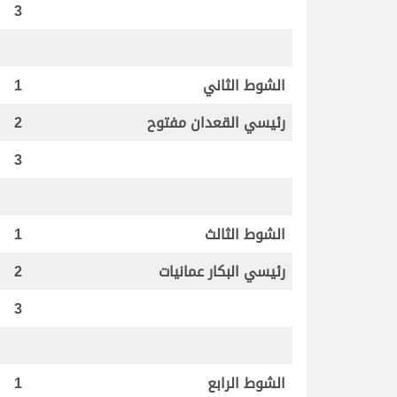
3
الشوط الثاني
1
رئيسي القعدان مفتوح
2
3
الشوط الثالث
1
رئيسي البكار عمانيات
2
3
الشوط الرابع
1