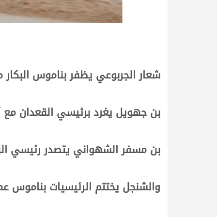
شعار الجربوعي يظفر بناموس البكار 
بن جهويل يغرد برئيسي القعدان مع 
بن مسفر الشهواني يتصدر رئيسي البك
والشنجل يختتم الرئيسيات بناموس عما