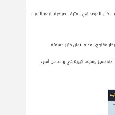
يث كان الموعد في الفترة الصباحية اليوم السبت
كار مفتوح، بعد مارثوان مثير حسمته
 أداء مميز وسرعة كبيرة في واحد من أسرع