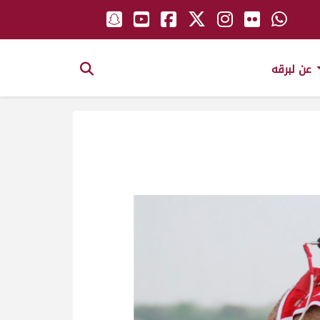
عن لبرقه