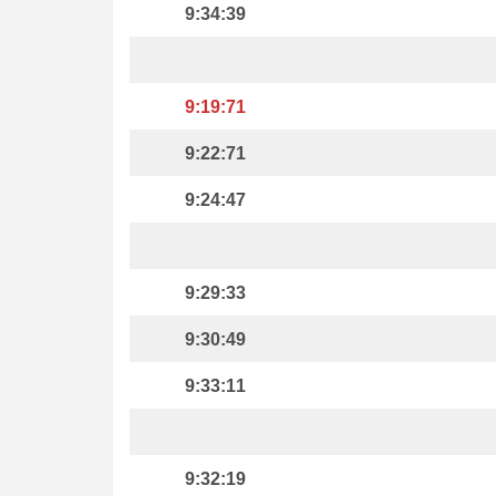
9:34:39
9:19:71
9:22:71
9:24:47
9:29:33
9:30:49
9:33:11
9:32:19