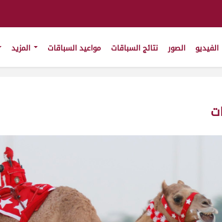
الفيديو
الصور
نتائج السباقات
مواعيد السباقات
المزيد
ات