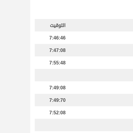
التوقيت
7:46:46
7:47:08
7:55:48
7:49:08
7:49:70
7:52:08