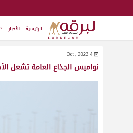
الرئيسية
الأخبار
4 Oct , 2023
نواميس الجذاع العامة تشعل الأج