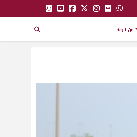
عن لبرقه