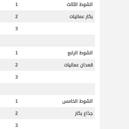
الشوط الثالث
1
بكار عمانيات
2
3
الشوط الرابع
1
قعدان عمانيات
2
3
الشوط الخامس
1
جذاع بكار
2
3