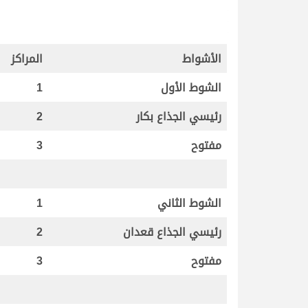
الأشواط
المراكز
الشوط الأول
1
رئيسي الجذاع بكار
2
مفتوح
3
الشوط الثاني
1
رئيسي الجذاع قعدان
2
مفتوح
3