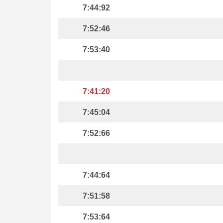
7:44:92
7:52:46
7:53:40
7:41:20
7:45:04
7:52:66
7:44:64
7:51:58
7:53:64