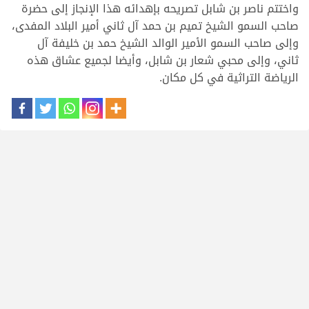
واختتم ناصر بن شابل تصريحه بإهدائه هذا الإنجاز إلى حضرة
صاحب السمو الشيخ تميم بن حمد آل ثاني أمير البلاد المفدى،
وإلى صاحب السمو الأمير الوالد الشيخ حمد بن خليفة آل
ثاني، وإلى محبي شعار بن شابل، وأيضا لجميع عشاق هذه
الرياضة التراثية في كل مكان.