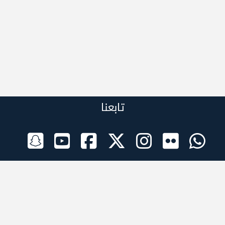
تابعنا
الراعي الرسمي