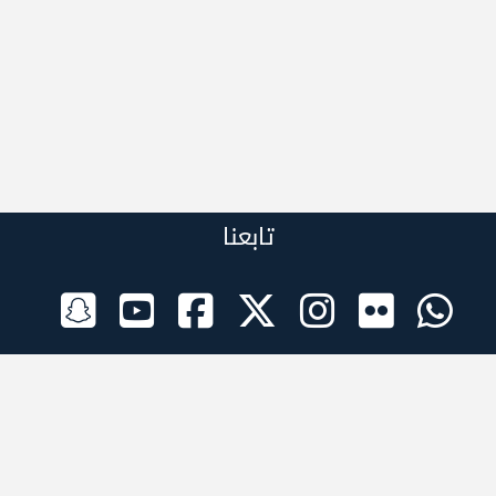
تابعنا
الراعي الرسمي