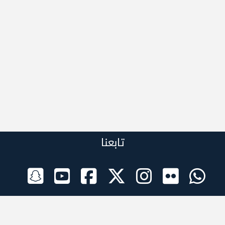
تابعنا
الراعي الرسمي