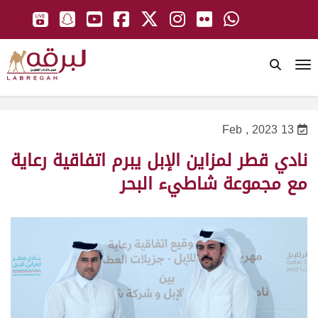
To
13 Feb , 2023
نادي قطر لمزاين الإبل يبرم اتفاقية رعاية
مع مجموعة شاطيء البحر