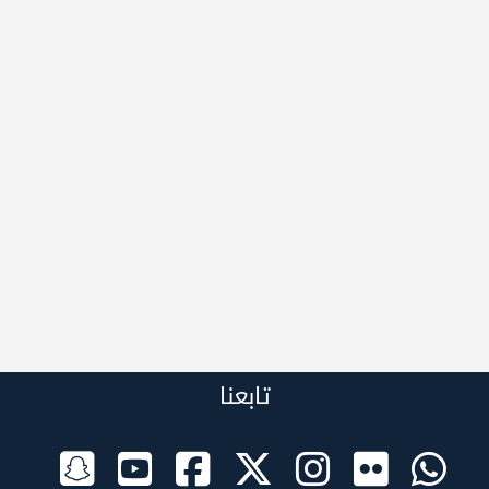
تابعنا