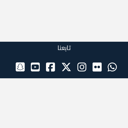
تابعنا
الراعي الرسمي