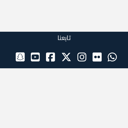
تابعنا
الراعي الرسمي
تطبيقات الجوال