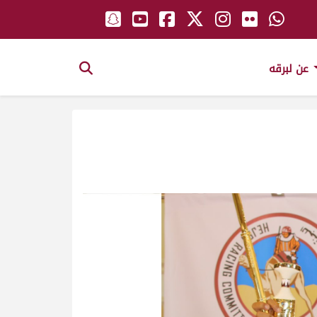
عن لبرقه