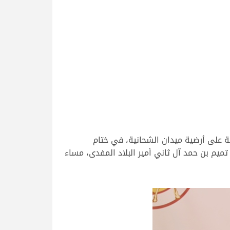
ة على أرضية ميدان الشحانية، في ختام
يم بن حمد آل ثاني أمير البلاد المفدى، مساء