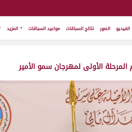
الفيديو
الصور
نتائج السباقات
مواعيد السباقات
المزيد
 المرحلة الأولى لمهرجان سمو الأمير