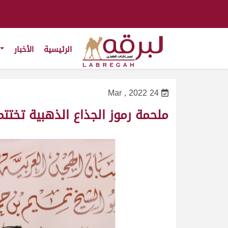
الرئيسية
الأخبار
24 Mar , 2022
ملحمة رموز الجذاع الذهبية تختتم