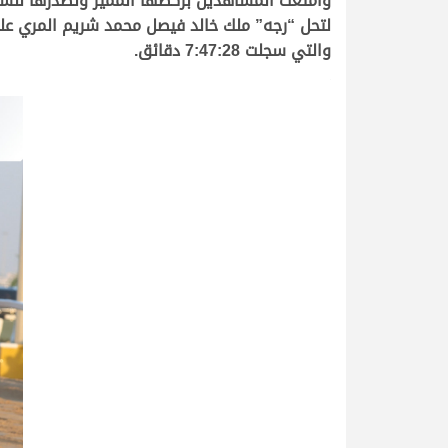
والتي سجلت 7:47:28 دقائق.
.