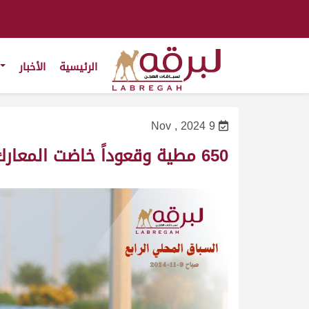
الرئيسية
الأخبار
9 Nov , 2024
650 مطية وقعوداً خاضت المعارك المثيرة على نواميس الجذاع العامة