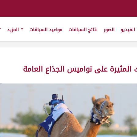
الفيديو
الصور
نتائج السباقات
مواعيد السباقات
المزيد