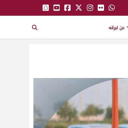
عن لبرقه