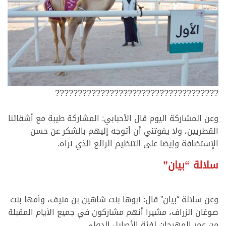
????????????????????????????????????
وعن المشاركة اليوم قال الأحبابي: المشاركة طيبة مع أشقائنا
القطريين، ولا يفوتني أن أتوجه إليهم بالشكر عن حسن
الإستضافة وإيضا على التنظيم الرائع الذي نراه.
سلالة “بيان”
وعن سلالة “بيان” قال: أبوها بنت شاهين بن منيف، وأمها بنت
صوغان الزراف، مشيرا أنهم مشاركون في جميع الأيام المقبلة
من عمر المهرجان لفئة الأصايل الدولي.