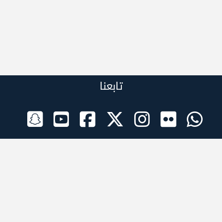
تابعنا
الراعي الرسمي