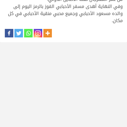
وفي النهاية أهدى مسفر الأحبابي الفوز بالرمز اليوم إلى
والده مسعود الأحبابي وجميع محبي منقية الأحبابي في كل
مكان.