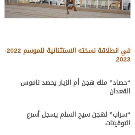
في انطلاقة نسخته الاستثنائية للموسم 2022-
2023
“حصاد” ملك هجن أم الزبار يحصد ناموس
القعدان
“سراب” لهجن سيح السلم يسجل أسرع
التوقيتات