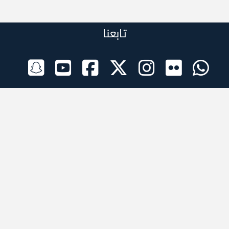
تابعنا
الراعي الرسمي
تطبيقات الجوال