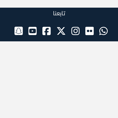
تابعنا
الراعي الرسمي
تطبيقات الجوال