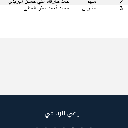
الراعي الرسمي