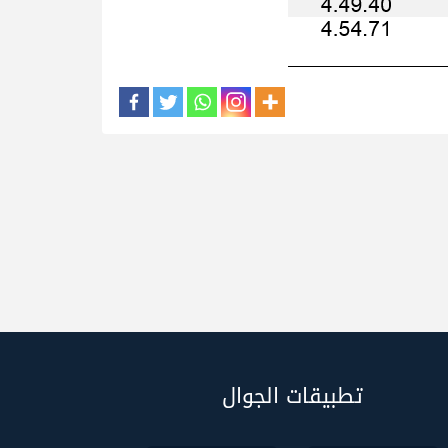
تطبيقات الجوال