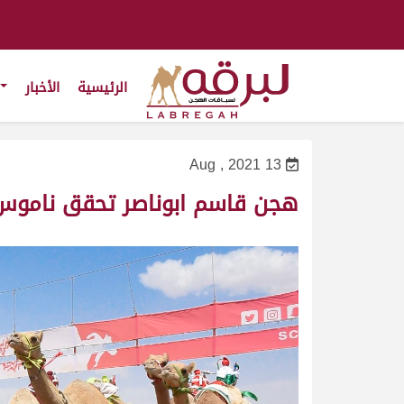
الرئيسية
الأخبار
13 Aug , 2021
هجن قاسم ابوناصر تحقق ناموس ا