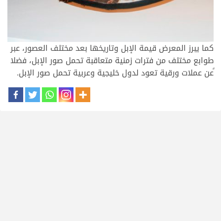
كما يبرز المعرض قيمة الإبل وتاريخها بعد مختلف العصور، عبر
طوابع مختلف من فترات زمنية متعاقبة تحمل صور الإبل، فضلا
ًعن عملات ورقية تعود لدول خليجية وعربية تحمل صور الإبل.