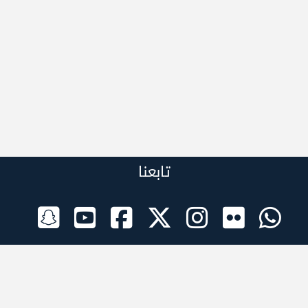
تابعنا
الراعي الرسمي