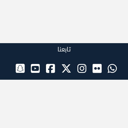
تابعنا
الراعي الرسمي