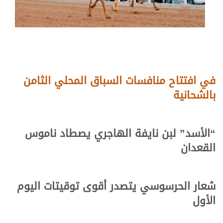
في افتتاح منافسات السباق المحلي الثامن
بالشحانية
“الأسد” لبن نايفة الهاجري يصطاد ناموس
القعدان
شعار الحرسوسي يتصدر أقوى توقيتات اليوم
الأول