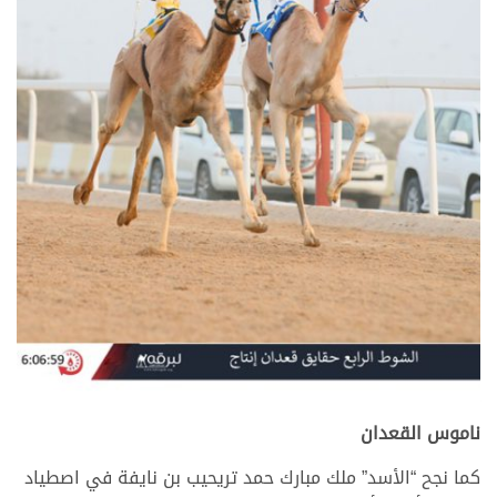
ناموس القعدان
كما نجح “الأسد” ملك مبارك حمد تريحيب بن نايفة في اصطياد