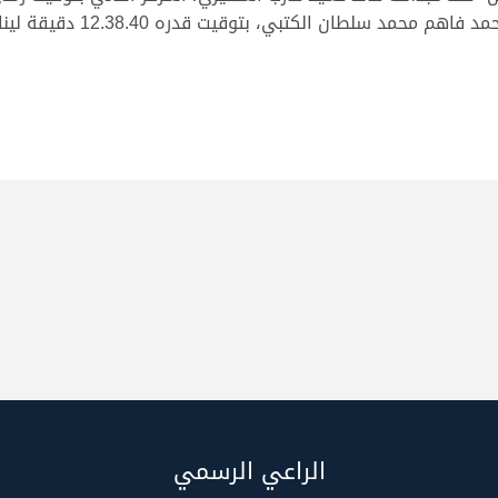
الراعي الرسمي