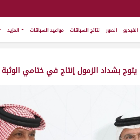
الفيديو
الصور
نتائج السباقات
مواعيد السباقات
المزيد
توج بشداد الزمول إنتاج في ختامي الوثبة