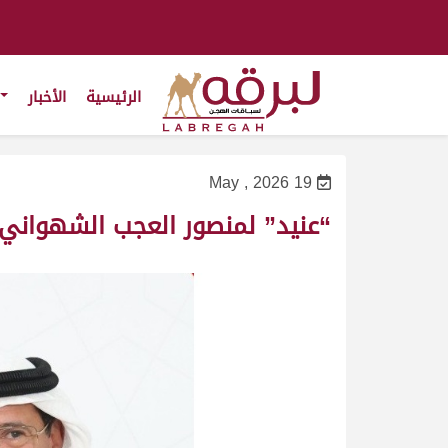
الرئيسية
الأخبار
19 May , 2026
“عنيد” لمنصور العجب الشهواني ي