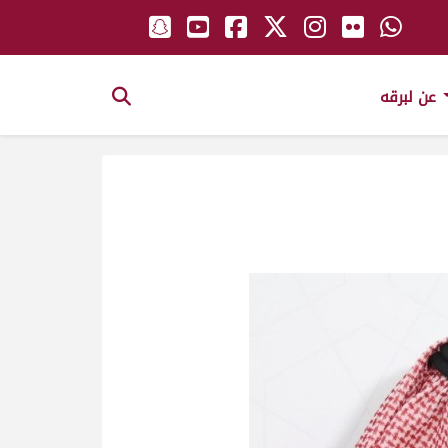
عن لبرقه