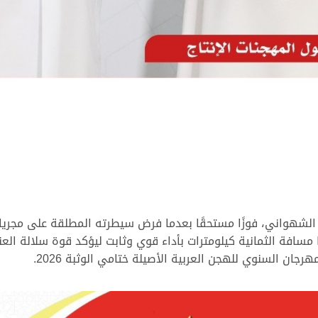
الشهواني، فوزًا مستحقًا بعدما فرض سيطرته المطلقة على مجريات 