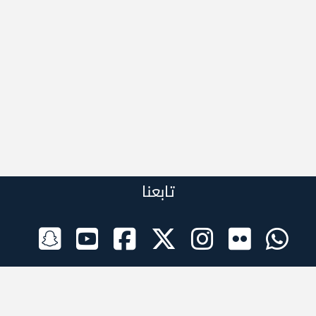
تابعنا
الراعي الرسمي