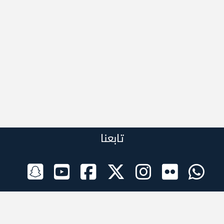
تابعنا
الراعي الرسمي