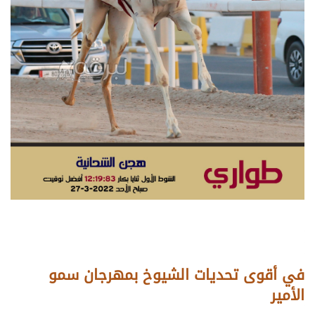
في أقوى تحديات الشيوخ بمهرجان سمو
الأمير