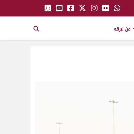
عن لبرقه