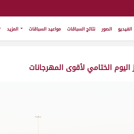
الفيديو
الصور
نتائج السباقات
مواعيد السباقات
المزيد
 اليوم الختامي لأقوى المهرجانات