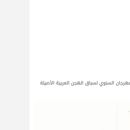
هرجان السنوي لسباق الهجن العربية الأصيلة