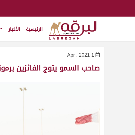
الرئيسية
الأخبار
1 Apr , 2021
صاحب السمو يتوج الفائزين برموز