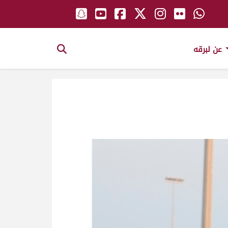
عن لبرقه