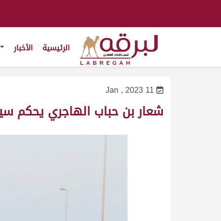
الرئيسية
الأخبار
11 Jan , 2023
شعار بن حباب الهاجري يحكم سيطر