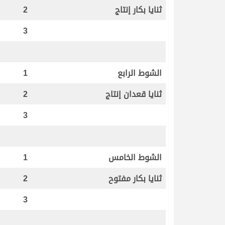
ثنايا بكار إنتاج
2
3
الشوط الرابع
1
ثنايا قعدان إنتاج
2
3
الشوط الخامس
1
ثنايا بكار مفتوح
2
3