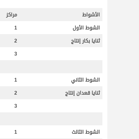
الأشواط
مراكز
الشوط الأول
1
ثنايا بكار إنتاج
2
3
الشوط الثاني
1
ثنايا قعدان إنتاج
2
3
الشوط الثالث
1