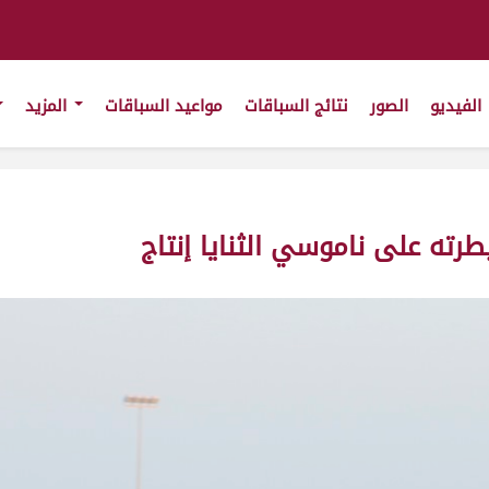
الفيديو
الصور
نتائج السباقات
مواعيد السباقات
المزيد
ته على ناموسي الثنايا إنتاج