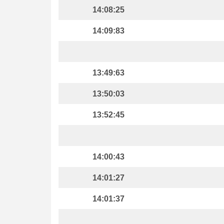
14:08:25
14:09:83
13:49:63
13:50:03
13:52:45
14:00:43
14:01:27
14:01:37