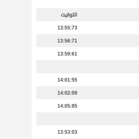
التوقيت
13:55:73
13:56:71
13:59:61
14:01:55
14:02:09
14:05:85
13:53:03