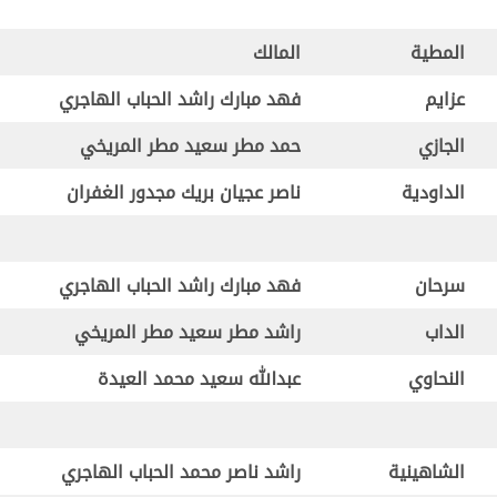
المطية
المالك
عزايم
فهد مبارك راشد الحباب الهاجري
الجازي
حمد مطر سعيد مطر المريخي
الداودية
ناصر عجيان بريك مجدور الغفران
سرحان
فهد مبارك راشد الحباب الهاجري
الداب
راشد مطر سعيد مطر المريخي
النحاوي
عبدالله سعيد محمد العيدة
الشاهينية
راشد ناصر محمد الحباب الهاجري