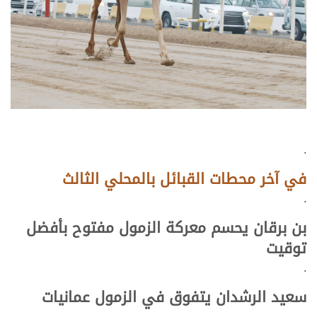
.
في آخر محطات القبائل بالمحلي الثالث
.
بن برقان يحسم معركة الزمول مفتوح بأفضل
توقيت
.
سعيد الرشدان يتفوق في الزمول عمانيات
.