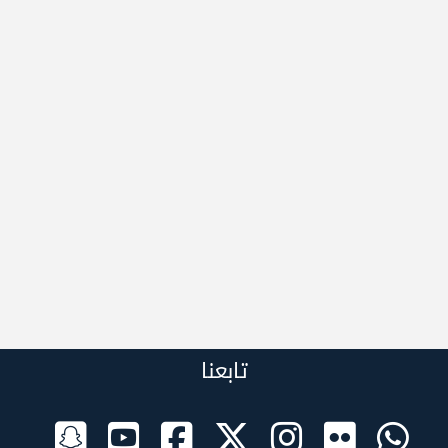
تابعنا