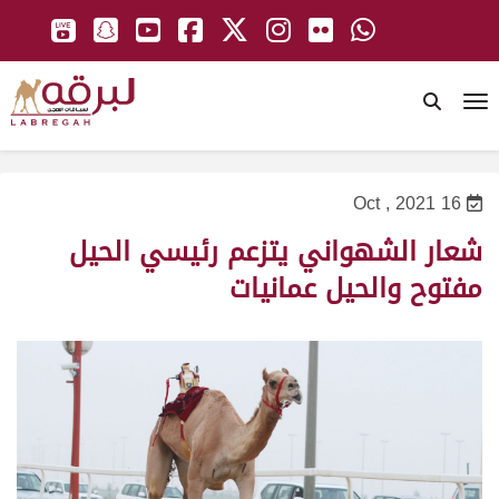
To
16 Oct , 2021
شعار الشهواني يتزعم رئيسي الحيل
مفتوح والحيل عمانيات