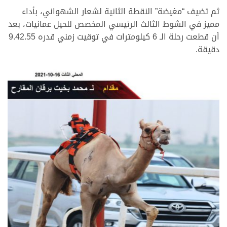
ثم تضيف “مغيضة” النقطة الثانية لشعار الشهواني، بأداء
مميز في الشوط الثالث الرئيسي المخصص للحيل عمانيات، بعد
أن قطعت رحلة الـ 6 كيلومترات في توقيت زمني قدره 9.42.55
دقيقة.