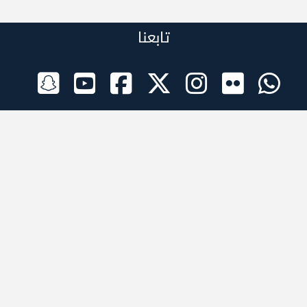
تابعنا
الراعي الرسمي
تطبيقات الجوال