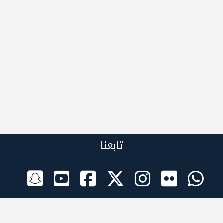
تابعنا
الراعي الرسمي