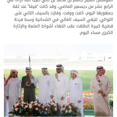
الرابع عشر من ديسمبر الماضي، وقد كانت “فيفا” عند ثقة
جمهورها اليوم، كفت ووفت، وفازت بالسيف الثاني على
التوالي، لتبقي السيف الغالي في الشحانية وسط فرحة
قطرية كبيرة انطلقت عقب انتهاء أشواط المتعة والإثارة
الكبرى مساء اليوم.
>