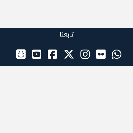
تابعنا
الراعي الرسمي
تطبيقات الجوال