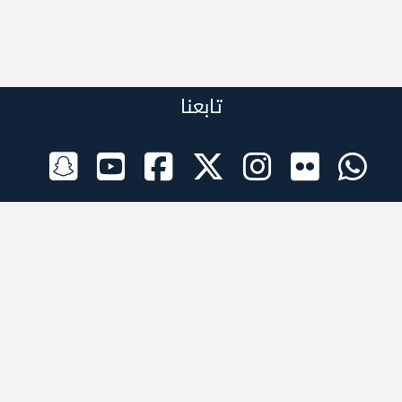
تابعنا
الراعي الرسمي
تطبيقات الجوال