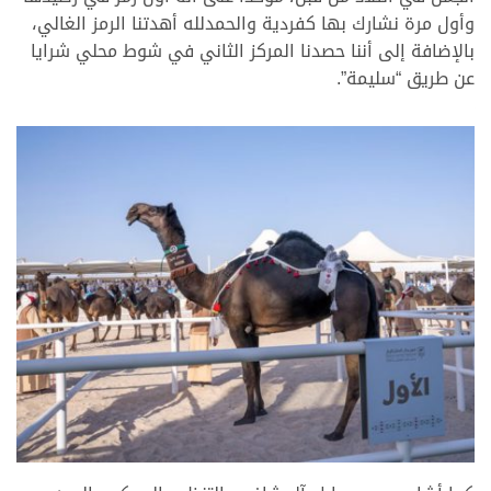
وأول مرة نشارك بها كفردية والحمدلله أهدتنا الرمز الغالي،
بالإضافة إلى أننا حصدنا المركز الثاني في شوط محلي شرايا
عن طريق “سليمة”.