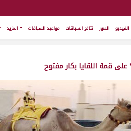
الفيديو
الصور
نتائج السباقات
مواعيد السباقات
المزيد
على قمة اللقايا بكار مفتوح