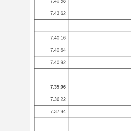
7.40.58
7.43.62
7.40.16
7.40.64
7.40.92
7.35.96
7.36.22
7.37.94