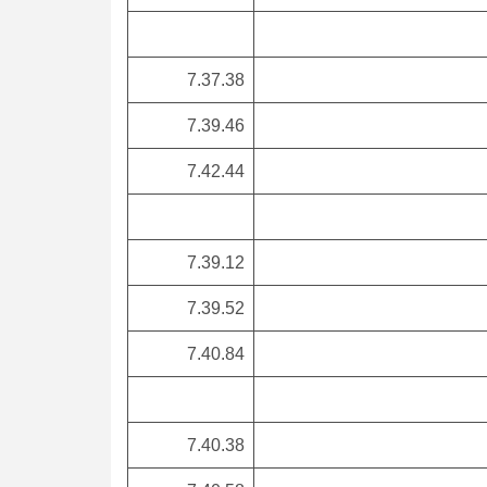
7.37.38
7.39.46
7.42.44
7.39.12
7.39.52
7.40.84
7.40.38