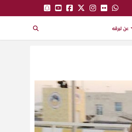
عن لبرقه