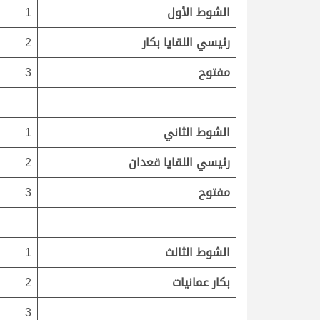
الشوط الأول
1
رئيسي اللقايا بكار
2
مفتوح
3
الشوط الثاني
1
رئيسي اللقايا قعدان
2
مفتوح
3
الشوط الثالث
1
بكار عمانيات
2
3