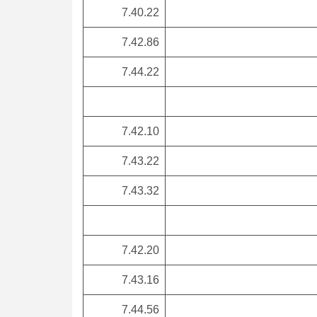
7.40.22
7.42.86
7.44.22
7.42.10
7.43.22
7.43.32
7.42.20
7.43.16
7.44.56