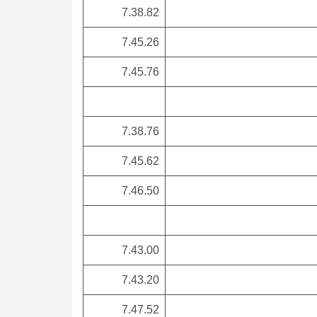
7.38.82
7.45.26
7.45.76
7.38.76
7.45.62
7.46.50
7.43.00
7.43.20
7.47.52