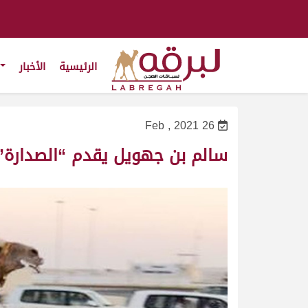
الرئيسية
الأخبار
26 Feb , 2021
سالم بن جهويل يقدم “الصدارة” 