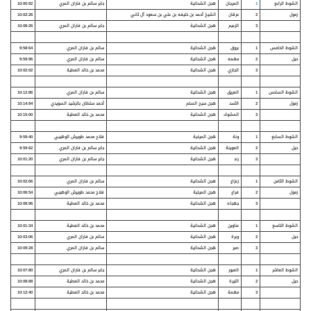
الشوط الرابع
1
المرجان
هجن الشحانية
جابر سالم بن فاران المري
10:00:92
زمول
2
عرقان
الشيخ أحمد بن خليفه بن علي بن سعود آل ثاني
10:02:26
3
الزعيم
هجن الشحانية
جابر سالم بن فاران المري
10:08:26
الشوط الخامس
1
بروق
هجن الشحانية
سالم بن فاران المري
9:58:64
حيل
2
مهمه
هجن الشحانية
سالم بن فاران المري
9:59:96
3
الجازي
هجن الشحانية
محمد بن خالد العطية
10:02:02
الشوط السادس
1
العريق
هجن الشحانية
سالم بن فاران المري
10:12:86
زمول
2
الأسد
هجن سيح السلم
أحمد سلطان بالرشيد السويدي
10:14:94
3
المشوك
هجن الشحانية
محمد بن خالد العطية
10:15:00
الشوط السابع
1
ونة
هجن المرخية
فلاح محمد طويرش الوهيبي
9:59:40
حيل
2
العوينة
هجن الشحانية
جابر سالم بن فاران المري
9:59:62
3
رند
هجن الشحانية
جابر سالم بن فاران المري
10:01:20
الشوط الثامن
1
زعزاع
هجن الشحانية
سالم بن فاران المري
10:02:66
زمول
2
فراع
هجن المرخية
فلاح محمد طويرش الوهيبي
10:06:54
3
جهجاه
هجن الشحانية
محمد بن خالد العطية
10:08:96
الشوط التاسع
1
عناوين
هجن الشحانية
محمد بن خالد العطية
10:01:34
حيل
2
وبرة
هجن الشحانية
سالم بن فاران المري
10:03:06
3
صبر
هجن الشحانية
سالم بن فاران المري
10:09:28
الشوط العاشر
1
العبور
هجن الشحانية
جابر سالم بن فاران المري
10:07:80
حيل
2
الليرة
هجن الشحانية
محمد بن خالد العطية
10:08:88
3
مهمة
هجن الشحانية
محمد بن خالد العطية
10:12:40