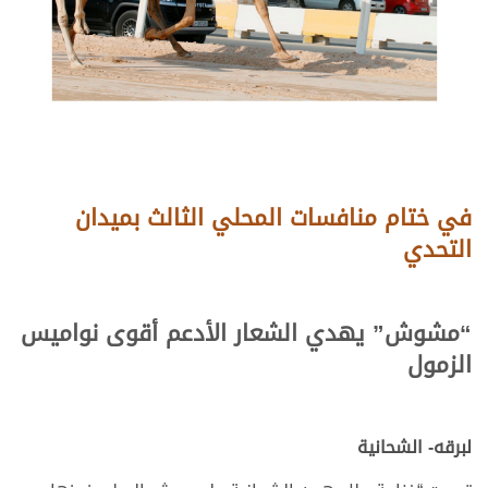
في ختام منافسات المحلي الثالث بميدان
التحدي
“مشوش” يهدي الشعار الأدعم أقوى نواميس
الزمول
لبرقه- الشحانية