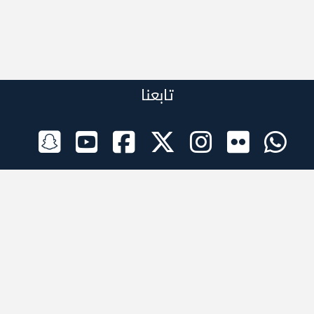
تابعنا
الراعي الرسمي
تطبيقات الجوال