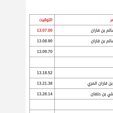
ر
التوقيت
الم بن فاران
13.07.00
الم بن فاران
13.08.90
13.09.70
13.18.52
ن فاران المري
13.21.38
لي بن حلفان
13.28.14