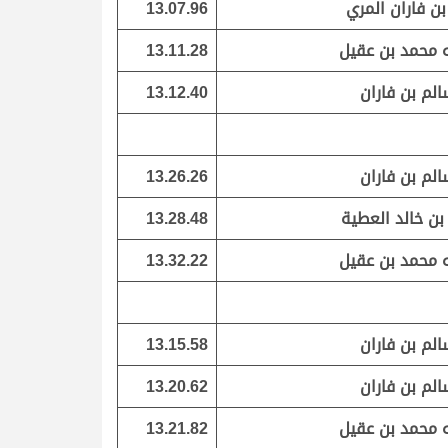
ن فاران المري
13.07.96
ه محمد بن عقيل
13.11.28
الم بن فاران
13.12.40
الم بن فاران
13.26.26
بن خالد العطية
13.28.48
ه محمد بن عقيل
13.32.22
الم بن فاران
13.15.58
الم بن فاران
13.20.62
ه محمد بن عقيل
13.21.82