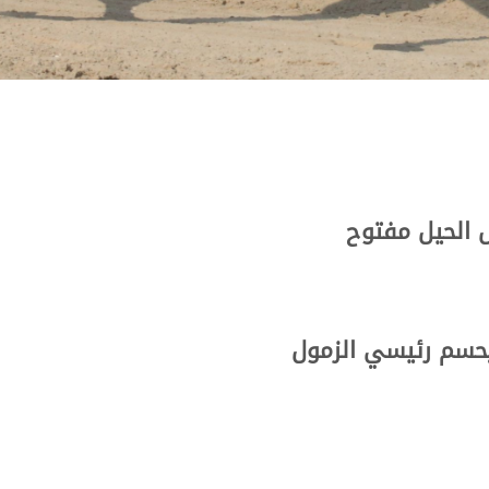
 الحيل مفتوح
يحسم رئيسي الزمول