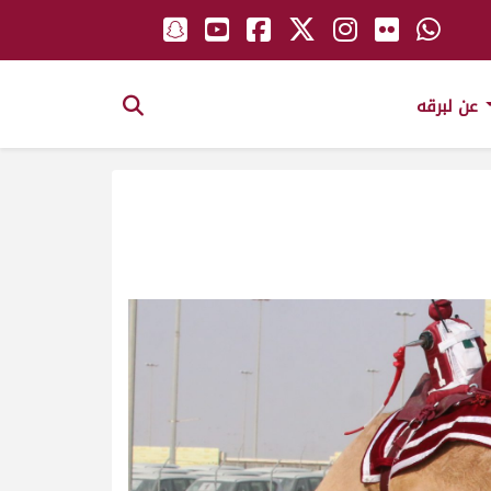
عن لبرقه