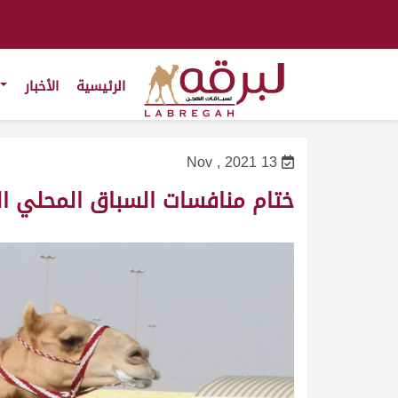
الرئيسية
الأخبار
13 Nov , 2021
ختام منافسات السباق المحلي ال