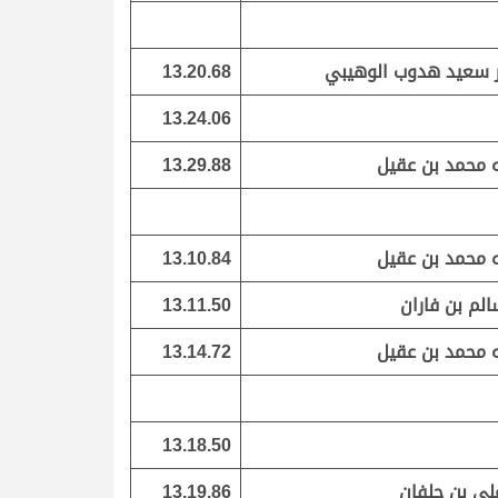
 سعيد هدوب الوهيبي
13.20.68
13.24.06
ه محمد بن عقيل
13.29.88
ه محمد بن عقيل
13.10.84
الم بن فاران
13.11.50
ه محمد بن عقيل
13.14.72
13.18.50
لي بن حلفان
13.19.86