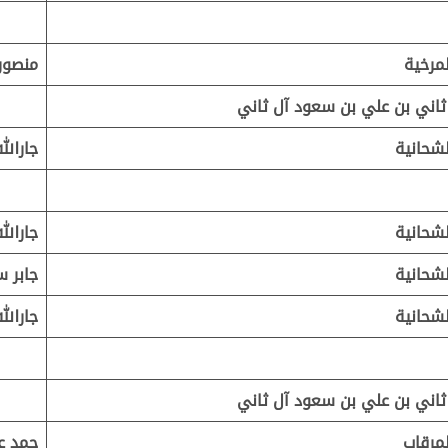
مرخية
منصور
ثاني بن علي بن سعود آل ثاني
شحانية
جارالل
شحانية
جارالل
شحانية
جابر س
شحانية
جارالل
ثاني بن علي بن سعود آل ثاني
مرقاب
حمد ع