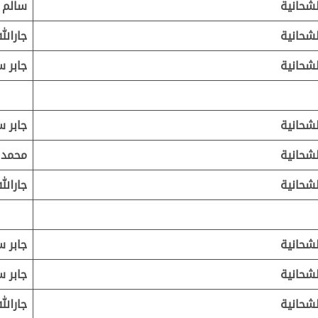
شحانية
سالم ب
شحانية
جارالل
شحانية
جابر س
شحانية
جابر س
شحانية
محمد 
شحانية
جارالل
شحانية
جابر س
شحانية
جابر س
شحانية
جارالل