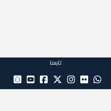
تابعنا
الراعي الرسمي