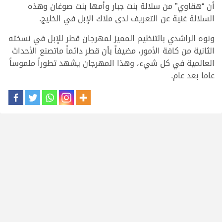
أن “هقاوي” من سلالة بنت جبار وأمها بنت صوغان وهذه
السلالة غنية عن التعريف لدى ملاك الإبل في الخليج.
ونوه الراشدي بالتنظيم المميز لمهرجان قطر للإبل في نسخته
الثانية من كافة الأمور، مضيفاً بأن قطر دائماً ماتصنع الأحداث
العالمية في كل شيء، وهذا المهرجان يشهد تطوراً ملموساً
عاما بعد عام.